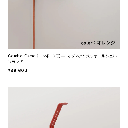
Combo Camo（コンボ カモ）— マグネット式ウォールシェル
フランプ
¥39,600