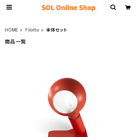
HOME
Filotto
本体セット
商品一覧