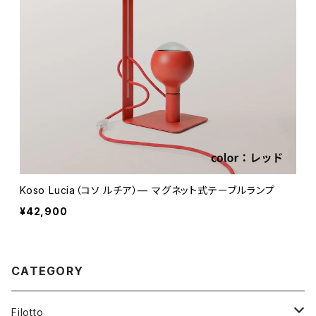
Koso Lucia（コソ ルチア）— マグネット式テーブルランプ
¥42,900
CATEGORY
Filotto