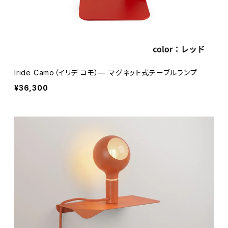
Iride Camo（イリデ コモ）— マグネット式テーブルランプ
¥36,300